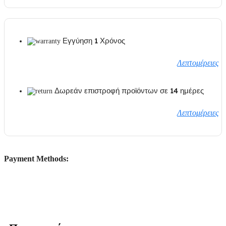
Εγγύηση 1 Χρόνος
Λεπτομέρειες
Δωρεάν επιστροφή προϊόντων σε 14 ημέρες
Λεπτομέρειες
Payment Methods: