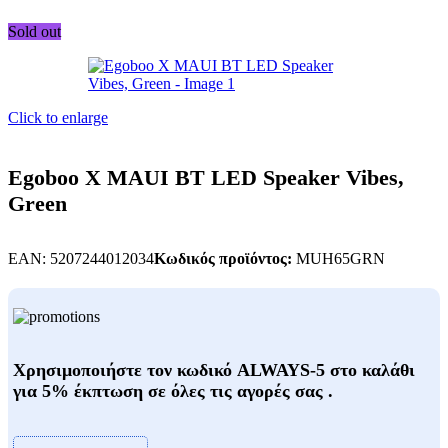
Sold out
Click to enlarge
Egoboo X MAUI BT LED Speaker Vibes,
Green
EAN:
5207244012034
Κωδικός προϊόντος:
MUH65GRN
Χρησιμοποιήστε τον κωδικό ALWAYS-5 στο καλάθι
για 5% έκπτωση σε όλες τις αγορές σας .