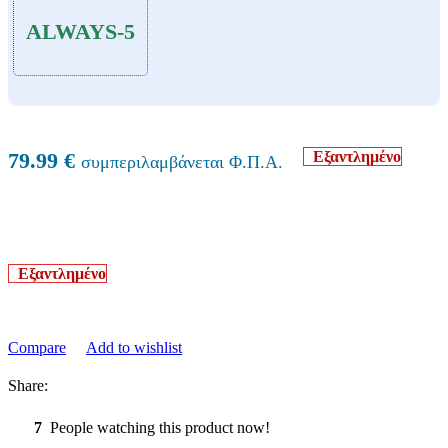
ALWAYS-5
Εξαντλημένο
79.99
€
συμπεριλαμβάνεται Φ.Π.Α.
Εξαντλημένο
Compare
Add to wishlist
Share:
7
People watching this product now!