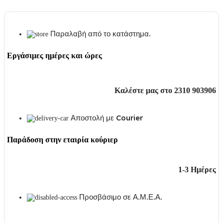
Παραλαβή από το κατάστημα.
Εργάσιμες ημέρες και ώρες
Καλέστε μας στο 2310 903906
Αποστολή με Courier
Παράδοση στην εταιρία κούριερ
1-3 Ημέρες
Προσβάσιμο σε Α.Μ.Ε.Α.